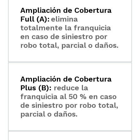
Ampliación de Cobertura
Full (A):
elimina
totalmente la franquicia
en caso de siniestro por
robo total, parcial o daños.
Ampliación de Cobertura
Plus (B):
reduce la
franquicia al 50 % en caso
de siniestro por robo total,
parcial o daños.