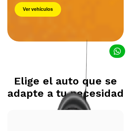
Ver vehículos
Elige el auto que se
adapte a tu necesidad