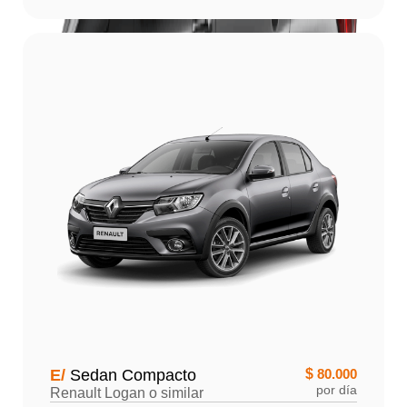
E/
Sedan Compacto
$
80.000
por día
Renault Logan o similar