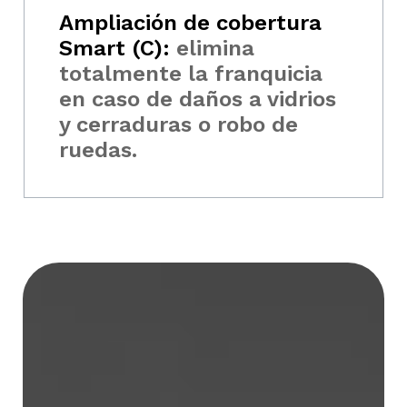
Ampliación de cobertura
Smart (C):
elimina
totalmente la franquicia
en caso de daños a vidrios
y cerraduras o robo de
ruedas.