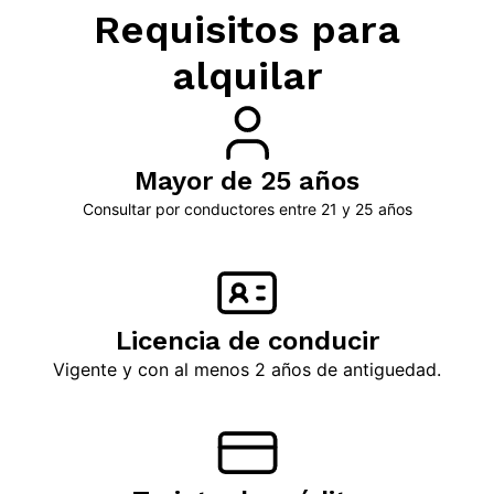
Requisitos para
alquilar
Mayor de 25 años
Consultar por conductores entre 21 y 25 años
Licencia de conducir
Vigente y con al menos 2 años de antiguedad.