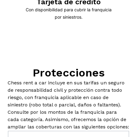
Tarjeta de crédito
Con disponibilidad para cubrir la franquicia
por siniestros.
Protecciones
Chess rent a car incluye en sus tarifas un seguro
de responsabilidad civil y protección contra todo
riesgo, con franquicia aplicable en caso de
siniestro (robo total o parcial, daños o faltantes).
Consulte por los montos de la franquicia para
cada categoría. Asimismo, ofrecemos la opción de
ampliar las coberturas con las siguientes opciones: