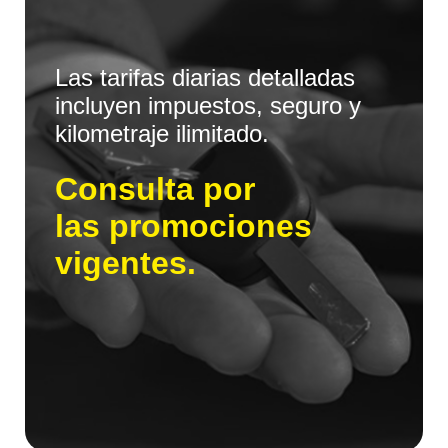
Las tarifas diarias detalladas
incluyen impuestos, seguro y
kilometraje ilimitado.
Consulta por
las promociones
vigentes.